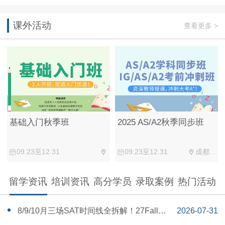
课外活动
查看更多 >
基础入门秋季班
2025 AS/A2秋季同步班
09.23至12.31
09.23至12.31
成都...
留学资讯
培训资讯
高分学员
录取案例
热门活动
‌8/9/10月三场SAT时间线全拆解！27Fall美
2026-07-31