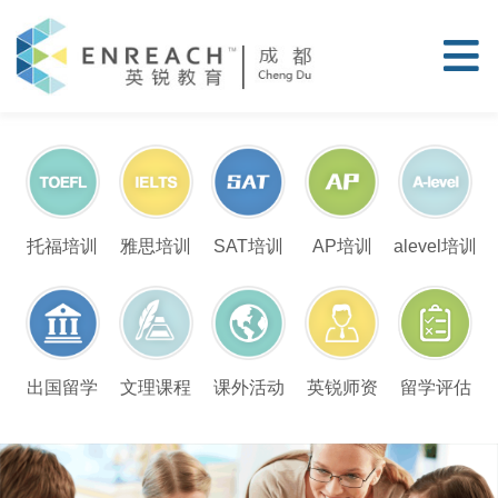
托福培训
雅思培训
SAT培训
AP培训
alevel培训
留学评估
出国留学
文理课程
课外活动
英锐师资