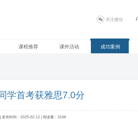
关注微信
课程推荐
课外活动
成功案例
同学首考获雅思7.0分
发布时间：2025-02-12 | 阅读量：3166