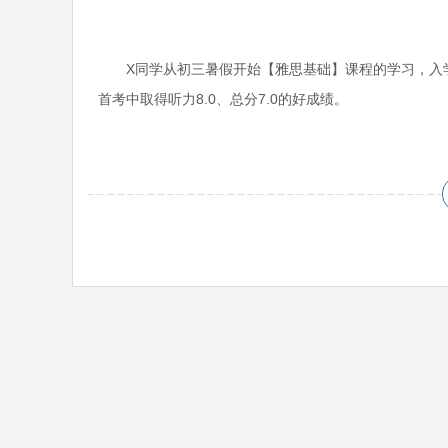
X同学从初三暑假开始【雅思基础】课程的学习，入
首考中取得听力8.0、总分7.0的好成绩。