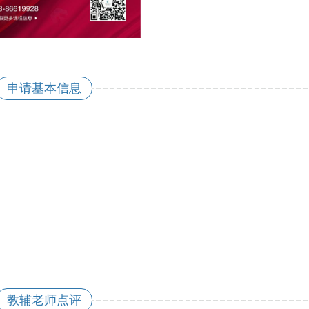
申请基本信息
教辅老师点评