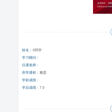
姓名：
X同学
学习顾问：
任课老师：
所学课程：
雅思
学前成绩：
学后成绩：
7.0