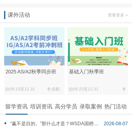
课外活动
查看更多 >
2025 AS/A2秋季同步班
基础入门秋季班
09.23至12.31
成都...
09.23至12.31
留学资讯
培训资讯
高分学员
录取案例
热门活动
“赢不是目的。”那什么才是？WSDA国榜第
2026-08-07