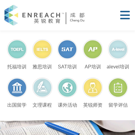
托福培训
雅思培训
SAT培训
AP培训
alevel培训
留学评估
出国留学
文理课程
课外活动
英锐师资