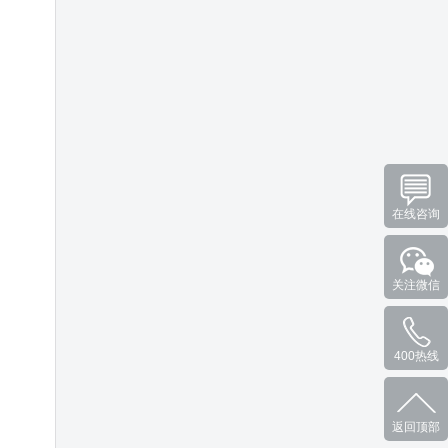
在线咨询
关注微信
400热线
返回顶部