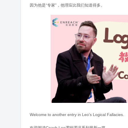
因为他是“专家”，他理应比我们知道得多。
Welcome to another entry in Leo's Logical Fallacies.
欢迎阅读Coach Leo逻辑谬误系列最新一篇。