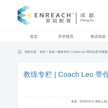
首页
升学指导
考试培训
您的位置：
首页
>
其他
> 教练专栏 | Coach Leo 带你走进
教练专栏 | Coach Le
来源：ENREACH 英锐上海| 作