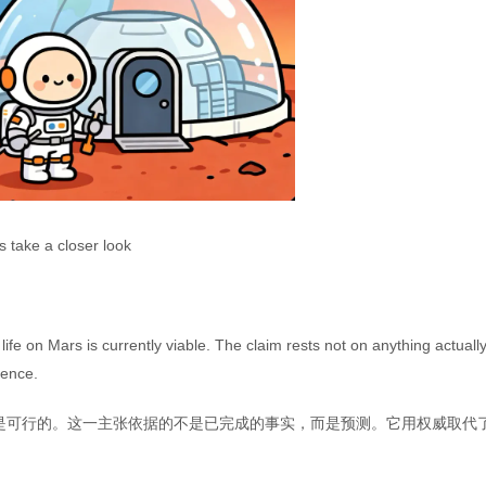
s take a closer look
life on Mars is currently viable. The claim rests not on anything actuall
dence.
是可行的。这一主张依据的不是已完成的事实，而是预测。它用权威取代