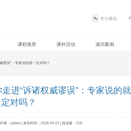
关注微信
课程推荐
课外活动
成功案例
“诉诸权威谬误”：专家说的就一定对吗？
o 带你走进“诉诸权威谬误”：专家说的
定对吗？
者：admin | 发布时间：2026-05-07 | 阅读量：318