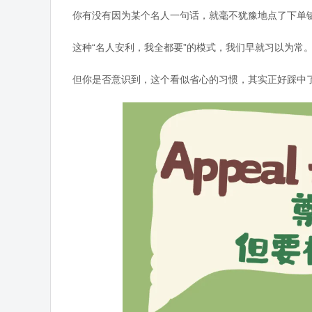
你有没有因为某个名人一句话，就毫不犹豫地点了下单
这种“名人安利，我全都要”的模式，我们早就习以为常
但你是否意识到，这个看似省心的习惯，其实正好踩中