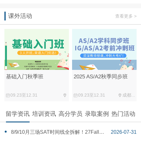
课外活动
查看更多 >
2025 AS/A2秋季同步班
基础入门秋季班
09.23至12.31
成都...
09.23至12.31
留学资讯
培训资讯
高分学员
录取案例
热门活动
‌8/9/10月三场SAT时间线全拆解！27Fall美
2026-07-31