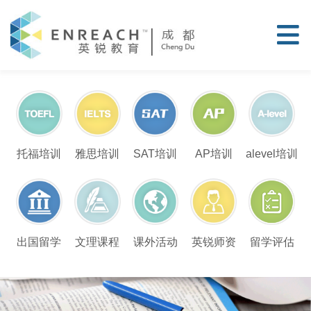
托福培训
雅思培训
SAT培训
AP培训
alevel培训
留学评估
出国留学
文理课程
课外活动
英锐师资