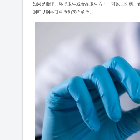
如果是毒理、环境卫生或食品卫生方向，可以去医药、
则可以到科研单位和医疗单位。