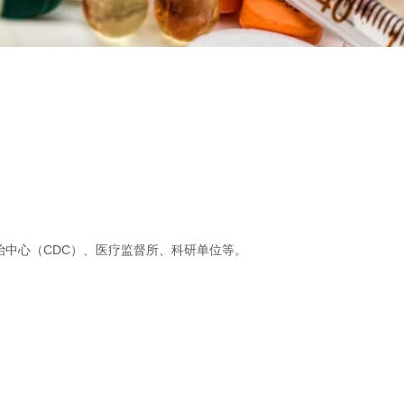
中心（CDC）、医疗监督所、科研单位等。