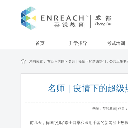
首页
升学指导
考试培训
您的位置：
首页
>
美国
> 名师｜疫情下的超级热门，公共卫生专
名师｜疫情下的超级
来源：英锐教育| 作者：adm
前几天，德国“抢劫”瑞士口罩和医用手套的新闻登上热