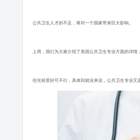
公共卫生人才的不足，将对一个国家带来巨大影响。
上周，我们为大家介绍了美国公共卫生专业方面的详情
但光前景好可不行，具体到就业来说，公共卫生专业又