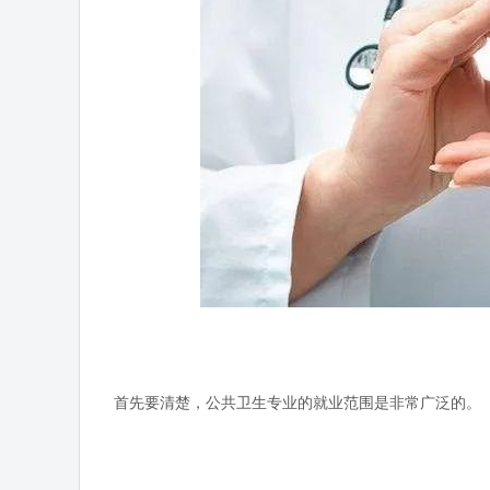
首先要清楚，公共卫生专业的就业范围是非常广泛的。