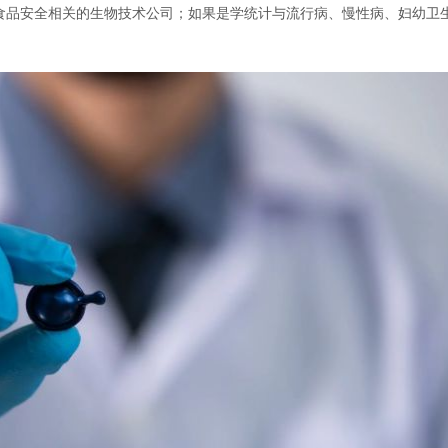
食品安全相关的生物技术公司；如果是学统计与流行病、慢性病、妇幼卫