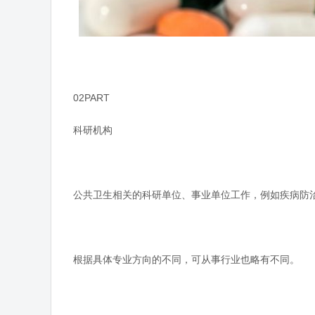
02PART
科研机构
公共卫生相关的科研单位、事业单位工作，例如疾病防治
根据具体专业方向的不同，可从事行业也略有不同。