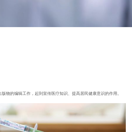
出版物的编辑工作，起到宣传医疗知识、提高居民健康意识的作用。