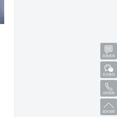
在线咨询
关注微信
400热线
返回顶部