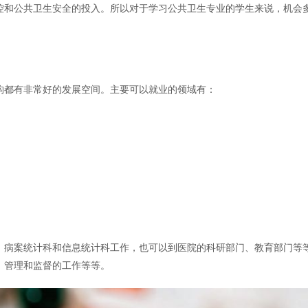
控和公共卫生安全的投入。所以对于学习公共卫生专业的学生来说，机会
构都有非常好的发展空间。主要可以就业的领域有：
、病案统计科和信息统计科工作，也可以到医院的科研部门、教育部门等
、管理和监督的工作等等。