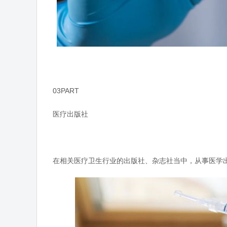
03PART
医疗出版社
在相关医疗卫生行业的出版社、杂志社当中，从事医学