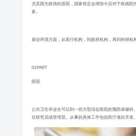
尤其因为疫情的原因，国家肯定会增加今后对于疾病防
多。
就业环境方面，从医疗机构，到政府机构，再到科研机
01PART
医院
公共卫生毕业生可以到一些大型综合医院的预防保健科
任研究员或管理层。从事的具体工作包括医疗项目开发