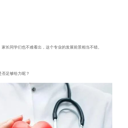
，家长同学们也不难看出，这个专业的发展前景相当不错。
是否足够给力呢？