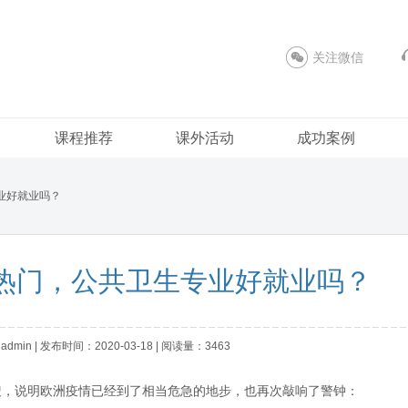
关注微信
课程推荐
课外活动
成功案例
业好就业吗？
热门，公共卫生专业好就业吗？
in | 发布时间：2020-03-18 | 阅读量：3463
搜，说明欧洲疫情已经到了相当危急的地步，也再次敲响了警钟：