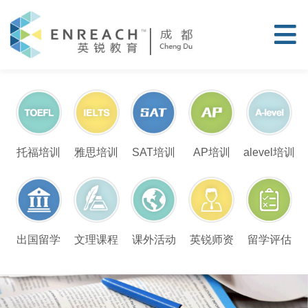
托福培训
雅思培训
SAT培训
AP培训
alevel培训
留学评估
出国留学
文理课程
课外活动
英锐师资