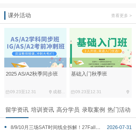
课外活动
查看更多 >
2025 AS/A2秋季同步班
基础入门秋季班
09.23至12.31
成都...
09.23至12.31
留学资讯
培训资讯
高分学员
录取案例
热门活动
‌8/9/10月三场SAT时间线全拆解！27Fall美
2026-07-31