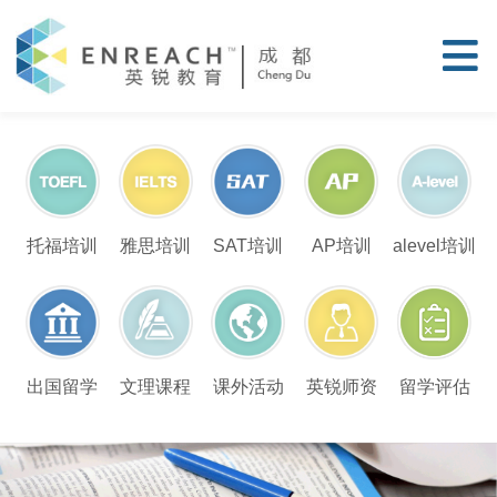
托福培训
雅思培训
SAT培训
AP培训
alevel培训
留学评估
出国留学
文理课程
课外活动
英锐师资