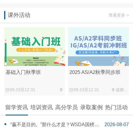
课外活动
查看更多 >
基础入门秋季班
2025 AS/A2秋季同步班
09.23至12.31
09.23至12.31
成都...
留学资讯
培训资讯
高分学员
录取案例
热门活动
“赢不是目的。”那什么才是？WSDA国榜第
2026-08-07