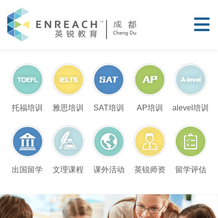
托福培训
雅思培训
SAT培训
AP培训
alevel培训
留学评估
出国留学
文理课程
课外活动
英锐师资