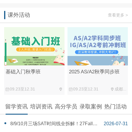
课外活动
查看更多 >
基础入门秋季班
2025 AS/A2秋季同步班
09.23至12.31
09.23至12.31
成都...
留学资讯
培训资讯
高分学员
录取案例
热门活动
‌8/9/10月三场SAT时间线全拆解！27Fall美
2026-07-31