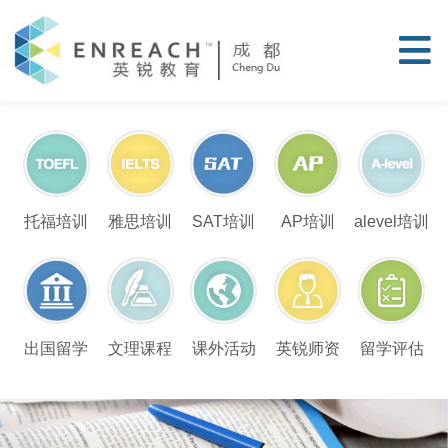
托福培训
雅思培训
SAT培训
AP培训
alevel培训
留学评估
出国留学
文理课程
课外活动
英锐师资