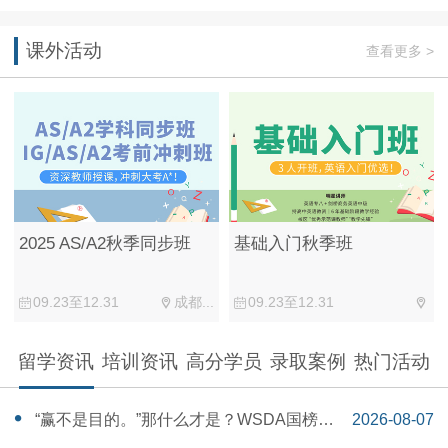
课外活动
查看更多 >
2025 AS/A2秋季同步班
基础入门秋季班
09.23至12.31
成都...
09.23至12.31
留学资讯
培训资讯
高分学员
录取案例
热门活动
“赢不是目的。”那什么才是？WSDA国榜第
2026-08-07