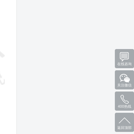
在线咨询
关注微信
400热线
返回顶部