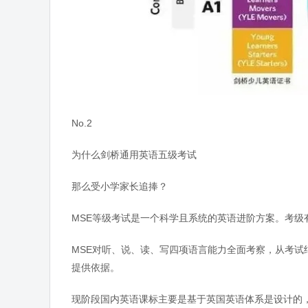
No.2
为什么剑桥通用英语五级考试
那么受小学家长追捧？
MSE等级考试是一个科学且系统的英语进阶方案。考级
MSE对听、说、读、写四项语言能力全面考察，从考
提供依据。
现阶段国内英语课标主要是基于英国英语体系是设计的