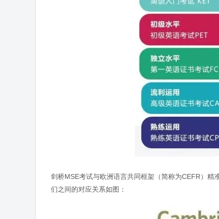
剑桥MSE考试与欧洲语言共同框架（简称为CEFR）精
们之间的对应关系如图：