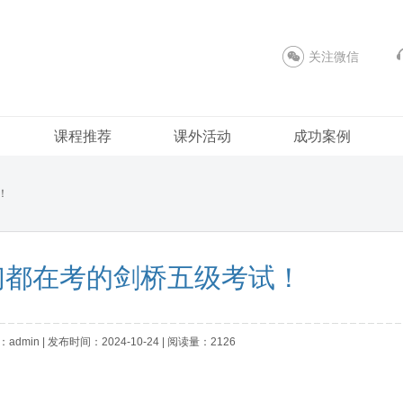
关注微信
课程推荐
课外活动
成功案例
！
们都在考的剑桥五级考试！
admin | 发布时间：2024-10-24 | 阅读量：2126