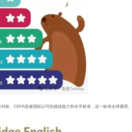
准对标。CEFR是被国际认可的描述能力和水平标准，这一标准全球通用