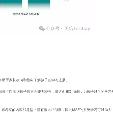
有助于家长横向和纵向了解孩子的学习进展。
试结果可以看到孩子哪方面能力较强，哪方面相对薄弱，为孩子以后的学习
，再考察的内容和题型上都有很大相似度，因此MSE的系统学习可以助力