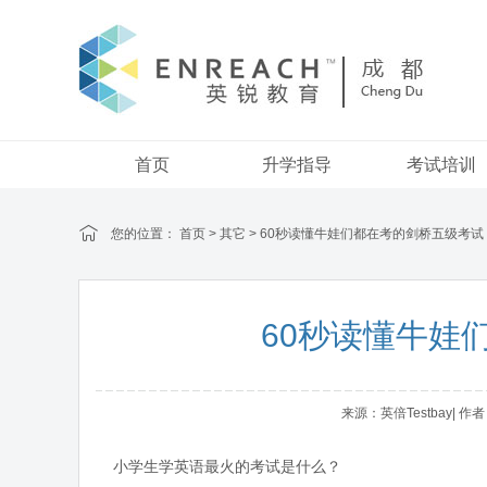
首页
升学指导
考试培训
您的位置：
首页
>
其它
> 60秒读懂牛娃们都在考的剑桥五级考试
60秒读懂牛娃
来源：英倍Testbay| 作者：
小学生学英语最火的考试是什么？