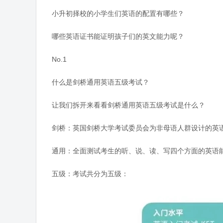
小升初择校的小学生们英语的配置有哪些？
哪些英语证书能证明孩子们的英文能力呢？
No.1
什么是剑桥通用英语五级考试？
让我们拆开来看看剑桥通用英语五级考试是什么？
剑桥：英国剑桥大学考试委员会为非母语人群设计的英
通用：全面测试考生的听、说、读、写四个方面的英语
五级：考试共分为五级：