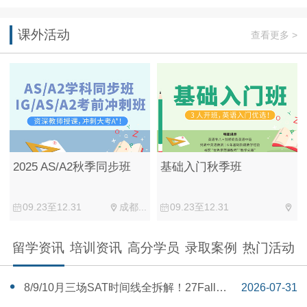
课外活动
查看更多 >
2025 AS/A2秋季同步班
基础入门秋季班
09.23至12.31
成都...
09.23至12.31
留学资讯
培训资讯
高分学员
录取案例
热门活动
‌8/9/10月三场SAT时间线全拆解！27Fall美
2026-07-31