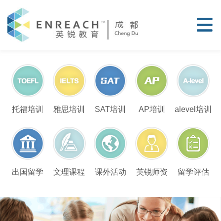
托福培训
雅思培训
SAT培训
AP培训
alevel培训
留学评估
出国留学
文理课程
课外活动
英锐师资