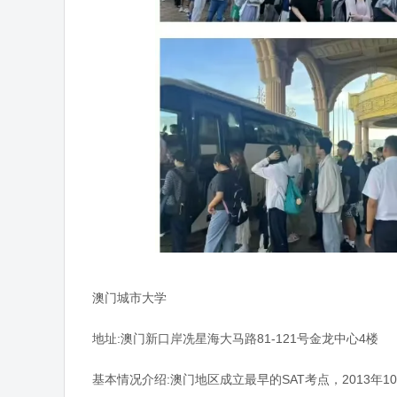
澳门城市大学
地址:澳门新口岸冼星海大马路81-121号金龙中心4楼
基本情况介绍:澳门地区成立最早的SAT考点，2013年1