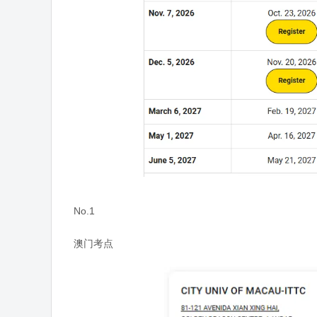
No.1
澳门考点