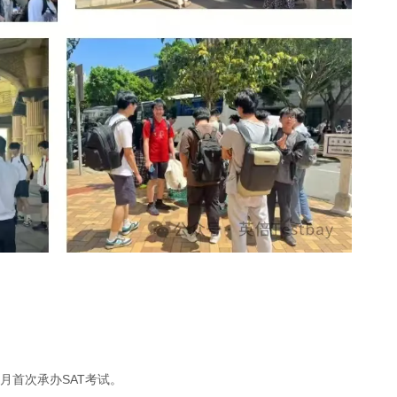
0月首次承办SAT考试。