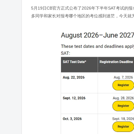
5月19日CB官方正式公布了2026年下半年SAT考试
多同学和家长对报考哪个地区的考位感到迷茫，今天就