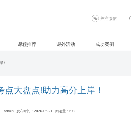
关注微信
课程推荐
课外活动
成功案例
上岸！
港澳考点大盘点!助力高分上岸！
：admin | 发布时间：2026-05-21 | 阅读量：672