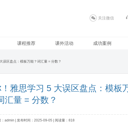
关注微信
课程推荐
课外活动
成功案例
5 大误区盘点：模板万能？词汇量 = 分数？
误你！雅思学习 5 大误区盘点：模板
词汇量 = 分数？
dmin | 发布时间：2025-09-05 | 阅读量：818