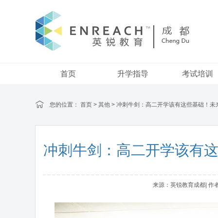
首页
升学指导
考试培训
您的位置：
首页
>
其他
> 冲刺牛剑：高二开学该有这些基础！未来 
冲刺牛剑：高二开学该有这些
来源：英锐教育成都| 作者：a