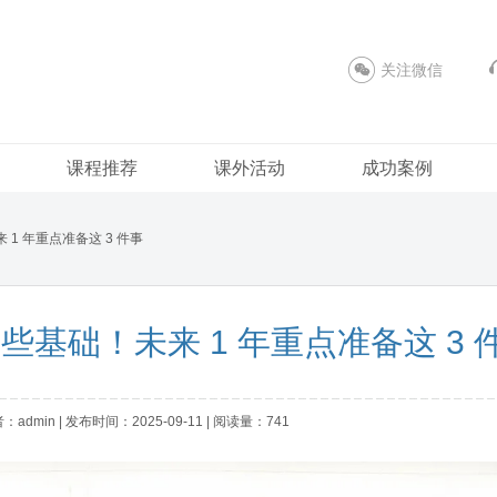
关注微信
课程推荐
课外活动
成功案例
1 年重点准备这 3 件事
基础！未来 1 年重点准备这 3 
dmin | 发布时间：2025-09-11 | 阅读量：741