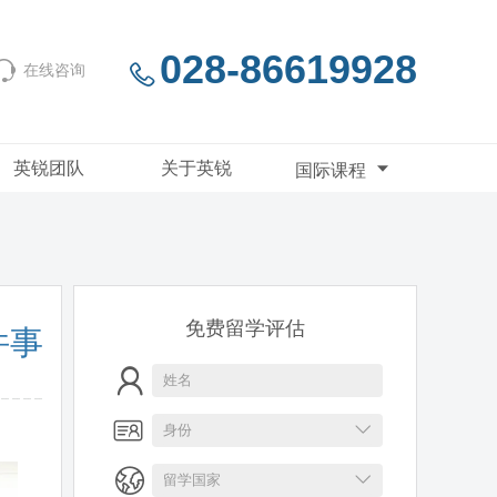
028-86619928
在线咨询
英锐团队
关于英锐
国际课程
免费留学评估
件事