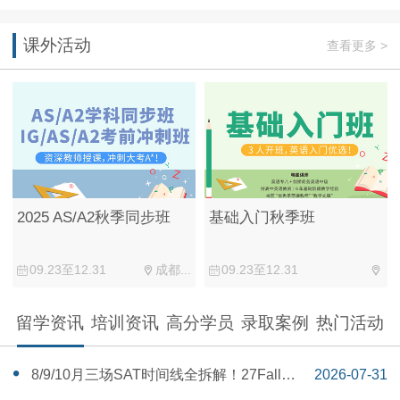
课外活动
查看更多 >
2025 AS/A2秋季同步班
基础入门秋季班
09.23至12.31
成都...
09.23至12.31
留学资讯
培训资讯
高分学员
录取案例
热门活动
‌8/9/10月三场SAT时间线全拆解！27Fall美
2026-07-31