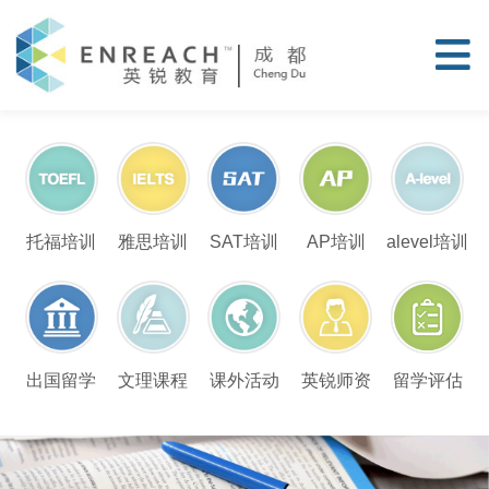
托福培训
雅思培训
SAT培训
AP培训
alevel培训
留学评估
出国留学
文理课程
课外活动
英锐师资