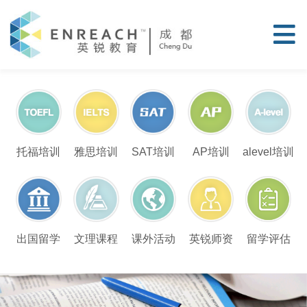
托福培训
雅思培训
SAT培训
AP培训
alevel培训
留学评估
出国留学
文理课程
课外活动
英锐师资