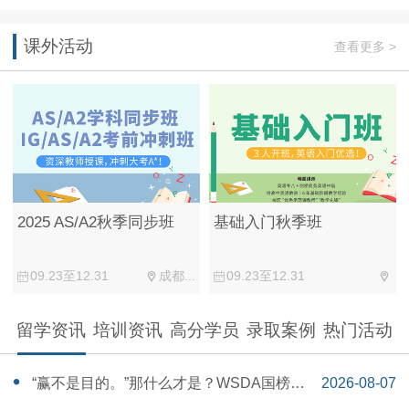
课外活动
查看更多 >
2025 AS/A2秋季同步班
基础入门秋季班
09.23至12.31
成都...
09.23至12.31
留学资讯
培训资讯
高分学员
录取案例
热门活动
“赢不是目的。”那什么才是？WSDA国榜第
2026-08-07