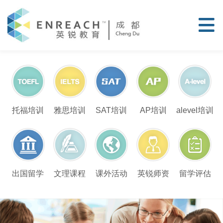
托福培训
雅思培训
SAT培训
AP培训
alevel培训
留学评估
出国留学
文理课程
课外活动
英锐师资