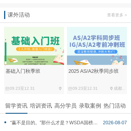
课外活动
查看更多 >
基础入门秋季班
2025 AS/A2秋季同步班
09.23至12.31
09.23至12.31
成都...
留学资讯
培训资讯
高分学员
录取案例
热门活动
“赢不是目的。”那什么才是？WSDA国榜第
2026-08-07