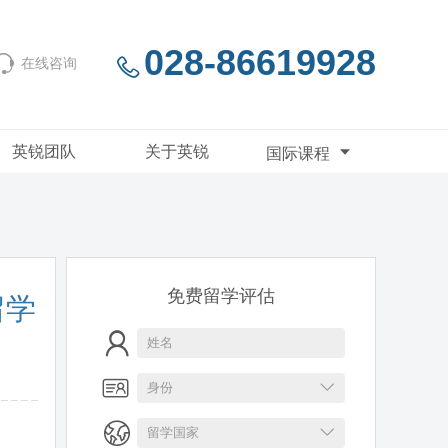
028-86619928
在线咨询
英锐团队
关于英锐
国际课程
免费留学评估
留学