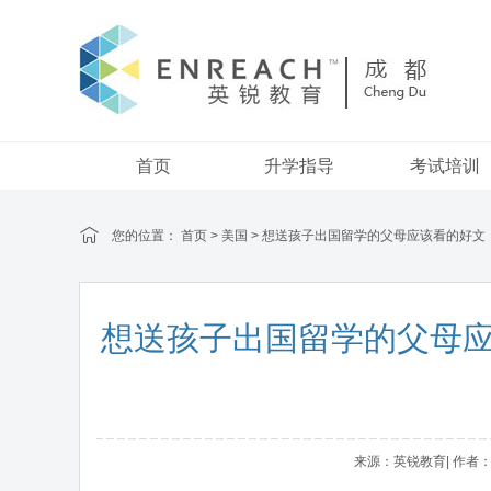
首页
升学指导
考试培训
您的位置：
首页
>
美国
> 想送孩子出国留学的父母应该看的好文
想送孩子出国留学的父母
来源：英锐教育| 作者：adm