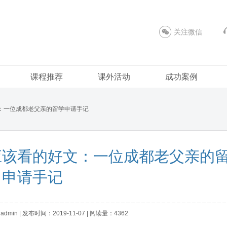
关注微信
课程推荐
课外活动
成功案例
：一位成都老父亲的留学申请手记
应该看的好文：一位成都老父亲的
申请手记
in | 发布时间：2019-11-07 | 阅读量：4362