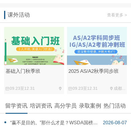
课外活动
查看更多 >
基础入门秋季班
2025 AS/A2秋季同步班
09.23至12.31
09.23至12.31
成都...
留学资讯
培训资讯
高分学员
录取案例
热门活动
“赢不是目的。”那什么才是？WSDA国榜第
2026-08-07