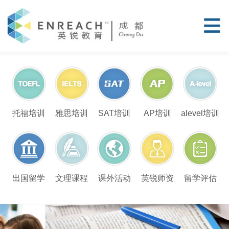
托福培训
雅思培训
SAT培训
AP培训
alevel培训
留学评估
出国留学
文理课程
课外活动
英锐师资