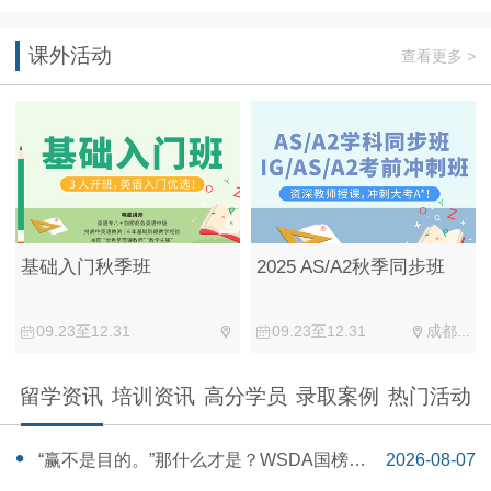
课外活动
查看更多 >
2025 AS/A2秋季同步班
基础入门秋季班
09.23至12.31
成都...
09.23至12.31
留学资讯
培训资讯
高分学员
录取案例
热门活动
“赢不是目的。”那什么才是？WSDA国榜第
2026-08-07