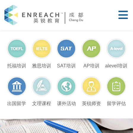
托福培训
雅思培训
SAT培训
AP培训
alevel培训
留学评估
出国留学
文理课程
课外活动
英锐师资