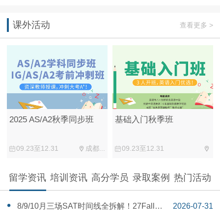
课外活动
查看更多 >
2025 AS/A2秋季同步班
基础入门秋季班
09.23至12.31
成都...
09.23至12.31
留学资讯
培训资讯
高分学员
录取案例
热门活动
‌8/9/10月三场SAT时间线全拆解！27Fall美
2026-07-31