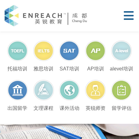
托福培训
雅思培训
SAT培训
AP培训
alevel培训
留学评估
出国留学
文理课程
课外活动
英锐师资