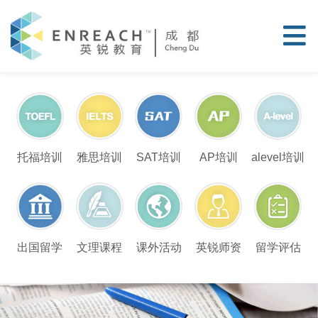
托福培训
雅思培训
SAT培训
AP培训
alevel培训
留学评估
出国留学
文理课程
课外活动
英锐师资