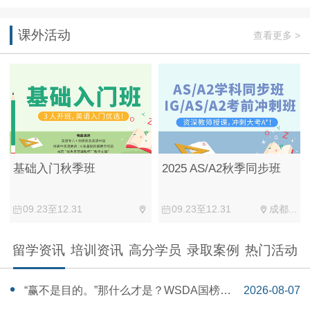
课外活动
查看更多 >
基础入门秋季班
2025 AS/A2秋季同步班
09.23至12.31
09.23至12.31
成都...
留学资讯
培训资讯
高分学员
录取案例
热门活动
“赢不是目的。”那什么才是？WSDA国榜第
2026-08-07