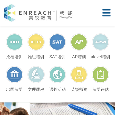
托福培训
雅思培训
SAT培训
AP培训
alevel培训
留学评估
出国留学
文理课程
课外活动
英锐师资