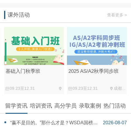
课外活动
查看更多 >
基础入门秋季班
2025 AS/A2秋季同步班
09.23至12.31
09.23至12.31
成都...
留学资讯
培训资讯
高分学员
录取案例
热门活动
“赢不是目的。”那什么才是？WSDA国榜第
2026-08-07