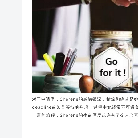
对于申请季，Sherene的感触很深，枯燥和痛苦
deadline前苦苦等待的焦虑，过程中她经常不
丰富的旅程，Sherene的生命厚度或许有了令人欣