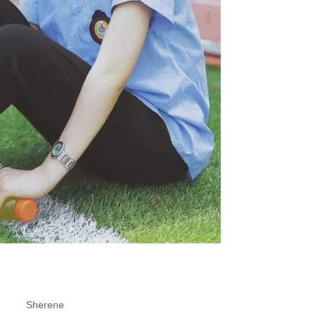
Sherene