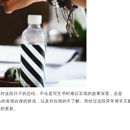
是她对这段日子的总结。不论是写文书时难以呈现的故事深度，还是
可避免的发现自身的肤浅，以及对自我的不了解。而经过这段异常艰辛又
喜的更新。