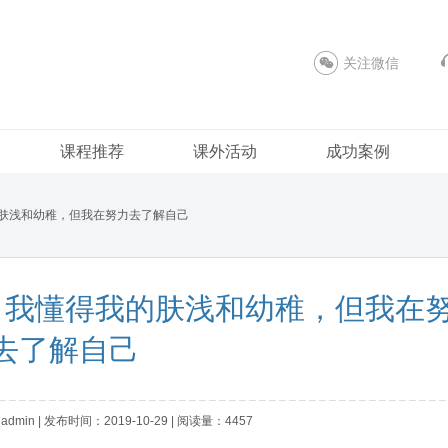
关注微信
课程推荐
课外活动
成功案例
我的肤浅和幼稚，但我在努力去了解自己
ne：我懂得我的肤浅和幼稚，但我在
去了解自己
in | 发布时间：2019-10-29 | 阅读量：4457