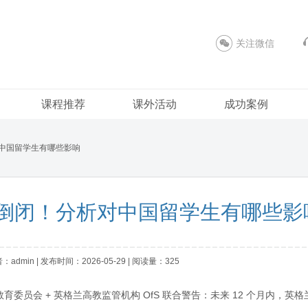
关注微信
课程推荐
课外活动
成功案例
对中国留学生有哪些影响
临倒闭！分析对中国留学生有哪些影
dmin | 发布时间：2026-05-29 | 阅读量：325
教育委员会 + 英格兰高教监管机构 OfS 联合警告：未来 12 个月内，英格