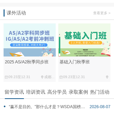
课外活动
查看更多 >
2025 AS/A2秋季同步班
基础入门秋季班
09.23至12.31
成都...
09.23至12.31
留学资讯
培训资讯
高分学员
录取案例
热门活动
“赢不是目的。”那什么才是？WSDA国榜第
2026-08-07