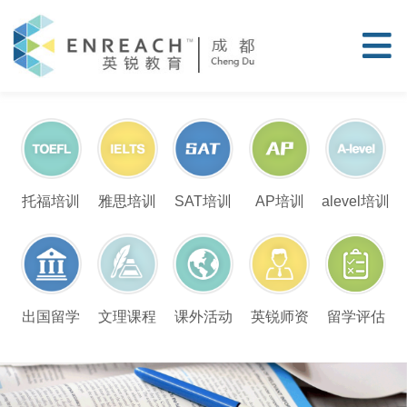
托福培训
雅思培训
SAT培训
AP培训
alevel培训
留学评估
出国留学
文理课程
课外活动
英锐师资