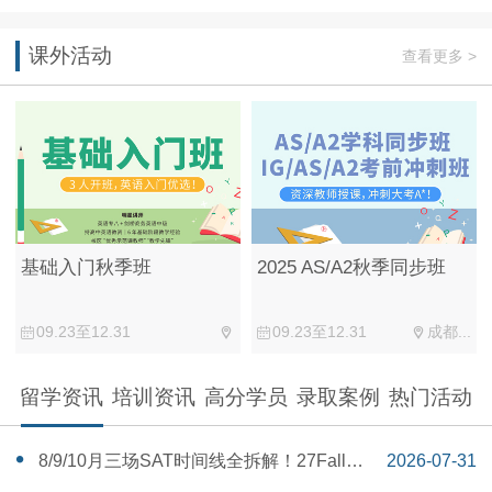
课外活动
查看更多 >
基础入门秋季班
2025 AS/A2秋季同步班
09.23至12.31
09.23至12.31
成都...
留学资讯
培训资讯
高分学员
录取案例
热门活动
‌8/9/10月三场SAT时间线全拆解！27Fall美
2026-07-31