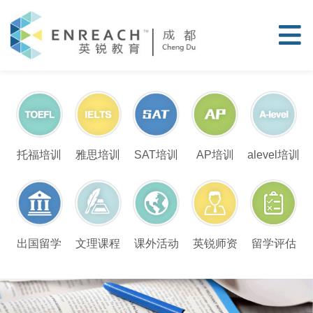
托福培训
雅思培训
SAT培训
AP培训
alevel培训
留学评估
出国留学
文理课程
课外活动
英锐师资