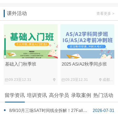
课外活动
查看更多 >
基础入门秋季班
2025 AS/A2秋季同步班
09.23至12.31
09.23至12.31
成都...
留学资讯
培训资讯
高分学员
录取案例
热门活动
‌8/9/10月三场SAT时间线全拆解！27Fall美
2026-07-31