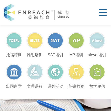
托福培训
雅思培训
SAT培训
AP培训
alevel培训
留学评估
出国留学
文理课程
课外活动
英锐师资