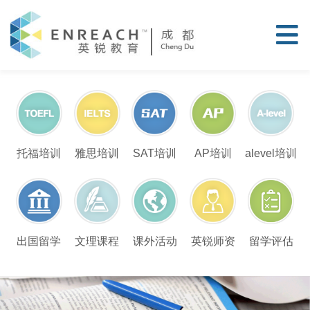
托福培训
雅思培训
SAT培训
AP培训
alevel培训
留学评估
出国留学
文理课程
课外活动
英锐师资