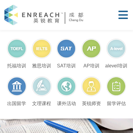
托福培训
雅思培训
SAT培训
AP培训
alevel培训
留学评估
出国留学
文理课程
课外活动
英锐师资