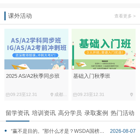
课外活动
查看更多 >
2025 AS/A2秋季同步班
基础入门秋季班
09.23至12.31
成都...
09.23至12.31
留学资讯
培训资讯
高分学员
录取案例
热门活动
“赢不是目的。”那什么才是？WSDA国榜第
2026-08-07