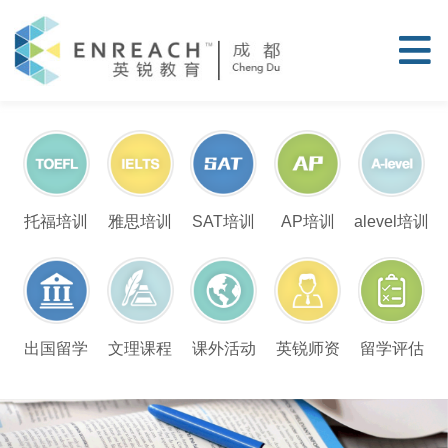
托福培训
雅思培训
SAT培训
AP培训
alevel培训
留学评估
出国留学
文理课程
课外活动
英锐师资