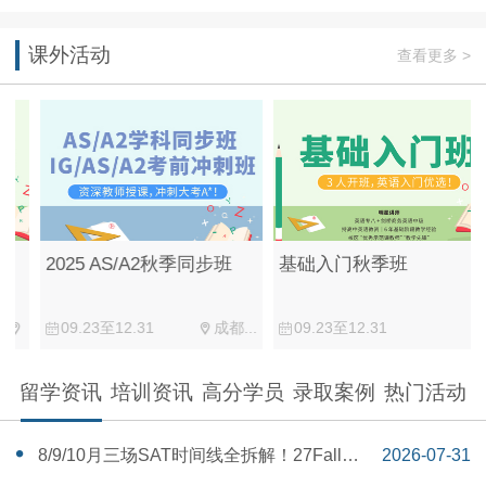
课外活动
查看更多 >
2025 AS/A2秋季同步班
基础入门秋季班
09.23至12.31
成都...
09.23至12.31
留学资讯
培训资讯
高分学员
录取案例
热门活动
‌8/9/10月三场SAT时间线全拆解！27Fall美
2026-07-31