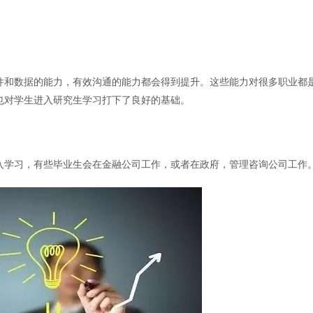
件和数据的能力，有效沟通的能力都会得到提升。这些能力对很多职业都
也对学生进入研究生学习打下了良好的基础。
入学习，有些毕业生会在金融公司工作，或者在政府，管理咨询公司工作