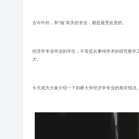
古今中外，和“钱”有关的专业，都是最受欢迎的。
经济学专业毕业的学生，不管是从事纯学术的研究教学
大。
今天就为大家介绍一下剑桥大学经济学专业的相关情况