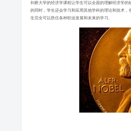
剑桥大学的经济学课程让学生可以全面的理解经济学的
的同时，学生还会学习和应用其他学科的理论和技术，
生完全可以胜任各种职业发展和未来的学习。