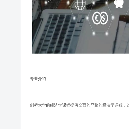
专业介绍
剑桥大学的经济学课程提供全面的严格的经济学课程，