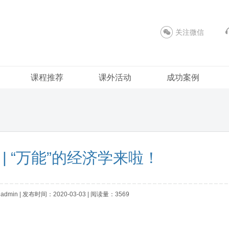
关注微信
课程推荐
课外活动
成功案例
| “万能”的经济学来啦！
in | 发布时间：2020-03-03 | 阅读量：3569