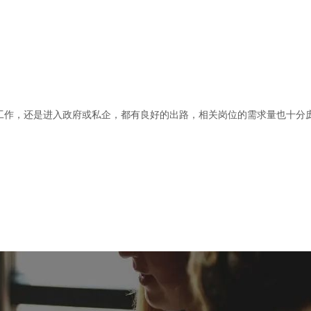
工作，还是进入政府或私企，都有良好的出路，相关岗位的需求量也十分
。