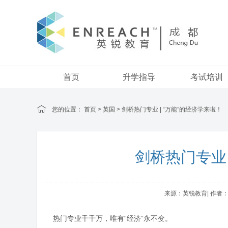
首页
升学指导
考试培训
您的位置：
首页
>
英国
> 剑桥热门专业 | “万能”的经济学来啦！
剑桥热门专业 
来源：英锐教育| 作者：adm
热门专业千千万，唯有“经济”永不变。