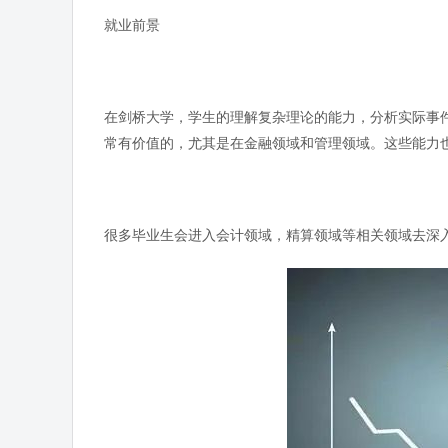
就业前景
在剑桥大学，学生的理解复杂理论的能力，分析实际事
常有价值的，尤其是在金融领域和管理领域。这些能力
很多毕业生会进入会计领域，精算领域等相关领域去深