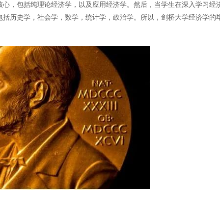
核心，包括纯理论经济学，以及应用经济学。然后，当学生在深入学习经
包括历史学，社会学，数学，统计学，政治学。所以，剑桥大学经济学的