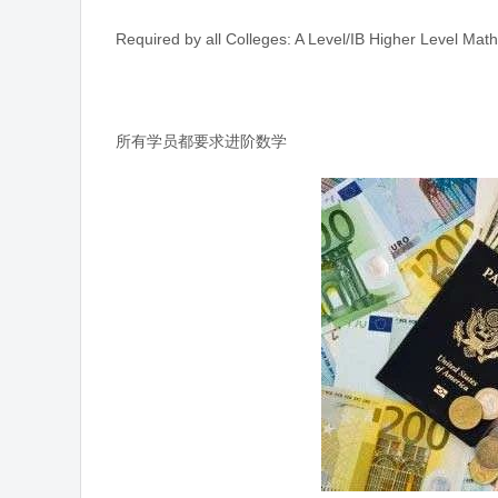
Required by all Colleges: A Level/IB Higher Level Mat
所有学员都要求进阶数学