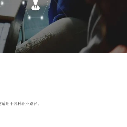
这适用于各种职业路径。