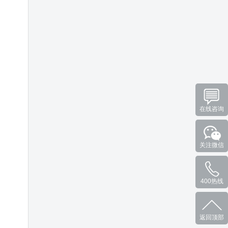
在线咨询
关注微信
400热线
返回顶部