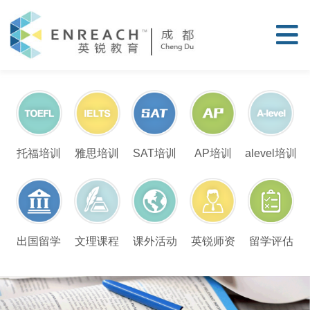
托福培训
雅思培训
SAT培训
AP培训
alevel培训
留学评估
出国留学
文理课程
课外活动
英锐师资