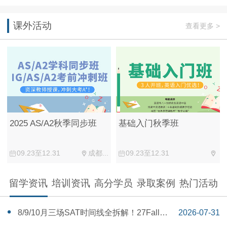
课外活动
查看更多 >
2025 AS/A2秋季同步班
基础入门秋季班
09.23至12.31
成都...
09.23至12.31
留学资讯
培训资讯
高分学员
录取案例
热门活动
‌8/9/10月三场SAT时间线全拆解！27Fall美
2026-07-31