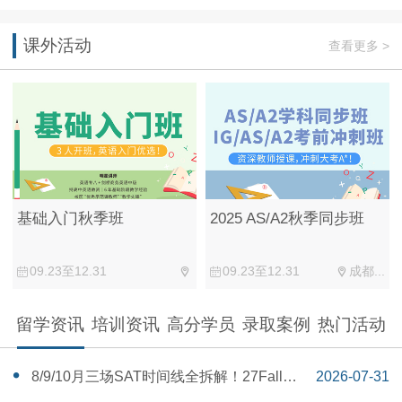
课外活动
查看更多 >
基础入门秋季班
2025 AS/A2秋季同步班
09.23至12.31
09.23至12.31
成都...
留学资讯
培训资讯
高分学员
录取案例
热门活动
‌8/9/10月三场SAT时间线全拆解！27Fall美
2026-07-31