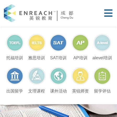
托福培训
雅思培训
SAT培训
AP培训
alevel培训
留学评估
出国留学
文理课程
课外活动
英锐师资