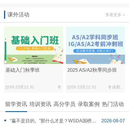
课外活动
查看更多 >
基础入门秋季班
2025 AS/A2秋季同步班
09.23至12.31
09.23至12.31
成都...
留学资讯
培训资讯
高分学员
录取案例
热门活动
“赢不是目的。”那什么才是？WSDA国榜第
2026-08-07