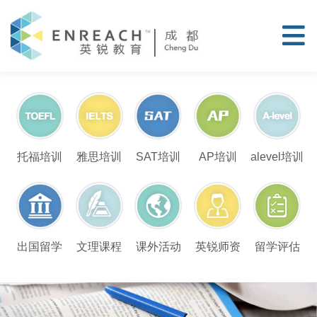
托福培训
雅思培训
SAT培训
AP培训
alevel培训
留学评估
出国留学
文理课程
课外活动
英锐师资